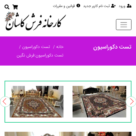
ورود
ثبت نام کاربر جدید
قوانین و مقررات
تست دکوراسیون
خانه
تست دکوراسیون
تست دکوراسیون:فرش نگین