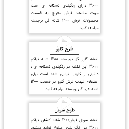
3600 دارای رنگبندی نسکافه ای است
جهت مشاهد فرش معراج به قسمت
محصولات فرش 1200 شانه گل برجسته
مراجعه کنید
طرح گلرو
نقشه گلرو گل برجسته 1200 شانه تراکم
3600 این نقشه در رنگبندی نسکافه ای ،
دلفینی و کاربنی تولیئ شده است برای
استعلام قیمت فرش گلرو در قسمت 1200
شانه های گل برجسته مراجعه کنید
طرح سویل
نقشه سویل فرش1200 شانه کاشان تراکم
3600 در رنگ بندی متنوع تولید میشود