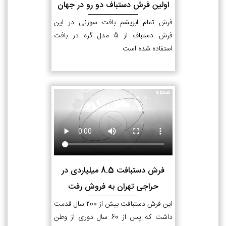
اولین فرش دستباف دو رو در جهان
فرش تمام ابریشم بافت سوزنی در این
فرش دستباف از 5 مدل گره در بافت
استفاده شده است
فرش دستبافت 8.5 میلیاردی در
حراجی تهران به فروش رفت
این فرش دستبافت بیش از 200 سال قدمت
داشت که پس از 60 سال دوری از وطن