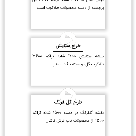
فرش مدل انا 1200 شانه تراکم 3600 گل
برجسته از دسته محصولات طلاکوب است
طرح ستایش
نقشه ستایش 1200 شانه تراکم 3600
طلاکوب گل برجسته بافت ممتاز
طرح گل فرنگ
نقشه گلفرنگ در دسته 1500 شانه تراکم
4500 از محصولات ناب فرش کاشان