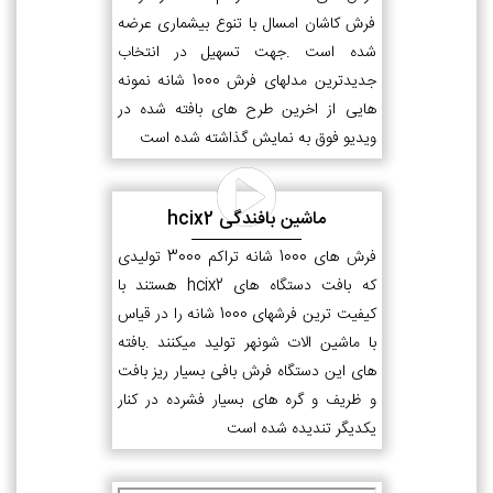
فرش کاشان امسال با تنوع بیشماری عرضه
شده است .جهت تسهیل در انتخاب
جدیدترین مدلهای فرش 1000 شانه نمونه
هایی از اخرین طرح های بافته شده در
ویدیو فوق به نمایش گذاشته شده است
ماشین بافندگی hcix2
فرش های 1000 شانه تراکم 3000 تولیدی
که بافت دستگاه های hcix2 هستند با
کیفیت ترین فرشهای 1000 شانه را در قیاس
با ماشین الات شونهر تولید میکنند .بافته
های این دستگاه فرش بافی بسیار ریز بافت
و ظریف و گره های بسیار فشرده در کنار
یکدیگر تندیده شده است