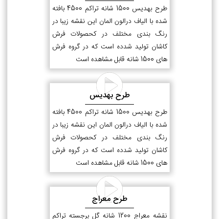
طرح بهدیس 1500 شانه تراکم 4500 بافته
شده با الیاف درالون المان این نقشه زیبا در
رنگ بندی مختلف در کحصولات فرش
کاشان تولید شدده است که در گروه فرش
های 1500 شانه قابل مشاهده است
طرح بهدیس
طرح بهدیس 1500 شانه تراکم 4500 بافته
شده با الیاف درالون المان این نقشه زیبا در
رنگ بندی مختلف در کحصولات فرش
کاشان تولید شدده است که در گروه فرش
های 1500 شانه قابل مشاهده است
طرح معراج
نقشه معراج 1200 شانه گل برجسته تراکم