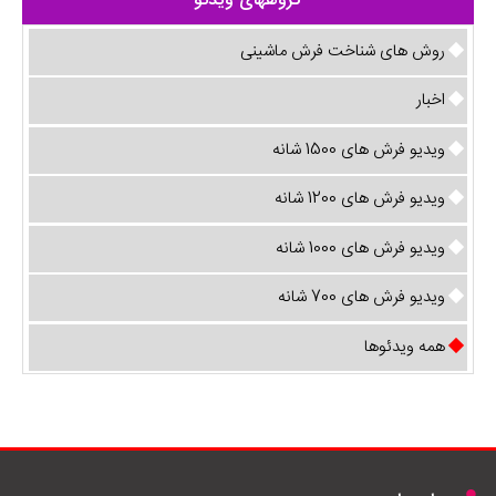
گروههای ویدئو
روش های شناخت فرش ماشینی
اخبار
ویدیو فرش های 1500 شانه
ویدیو فرش های 1200 شانه
ویدیو فرش های 1000 شانه
ویدیو فرش های 700 شانه
همه ویدئوها