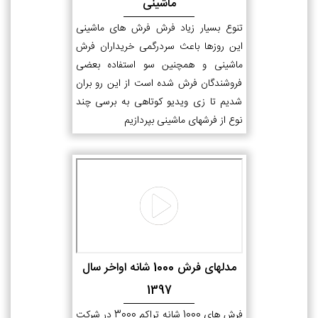
ماشینی
تنوع بسیار زیاد فرش فرش های ماشینی
این روزها باعث سردرگمی خریداران فرش
ماشینی و همچنین سو استفاده بعضی
فروشندگان فرش شده است از این رو بران
شدیم تا زی ویدیو کوتاهی به برسی چند
نوع از فرشهای ماشینی بپردازیم
مدلهای فرش 1000 شانه اواخر سال
1397
فرش های 1000 شانه تراکم 3000 در شرکت