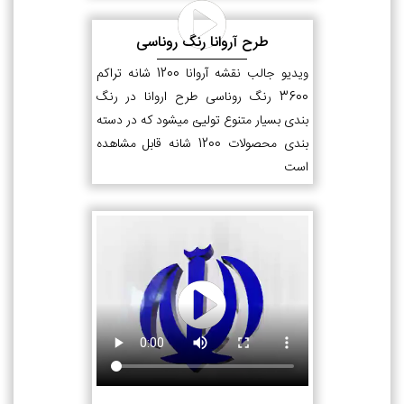
طرح آروانا رنگ روناسی
ویدیو جالب نقشه آروانا 1200 شانه تراکم
3600 رنگ روناسی طرح اروانا در رنگ
بندی بسیار متنوع تولیئ میشود که در دسته
بندی محصولات 1200 شانه قابل مشاهده
است