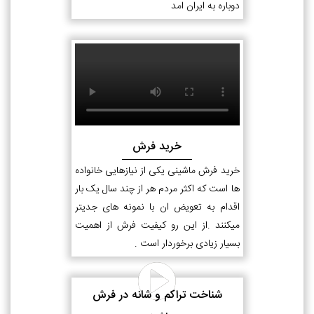
دوباره به ایران امد
خرید فرش
خرید فرش ماشینی یکی از نیازهایی خانواده
ها است که اکثر مردم هر از چند سال یک بار
اقدام به تعویض ان با نمونه های جدیتر
میکنند .از این رو کیفیت فرش از اهمیت
بسیار زیادی برخوردار است .
شناخت تراکم و شانه در فرش