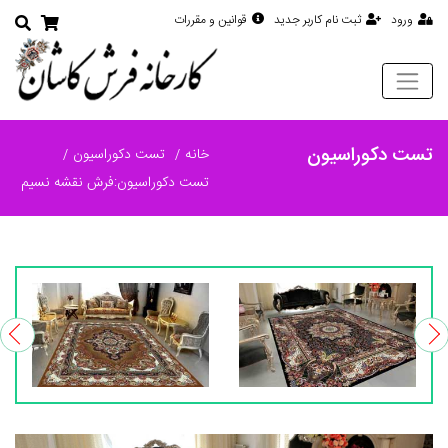
ورود
ثبت نام کاربر جدید
قوانین و مقررات
تست دکوراسیون
خانه
تست دکوراسیون
تست دکوراسیون:فرش نقشه نسیم