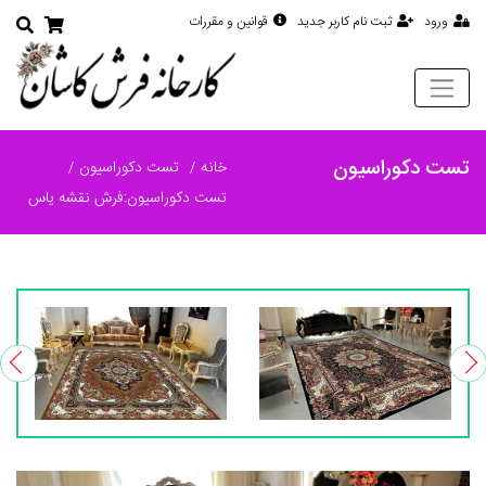
ورود
ثبت نام کاربر جدید
قوانین و مقررات
تست دکوراسیون
خانه
تست دکوراسیون
تست دکوراسیون:فرش نقشه یاس