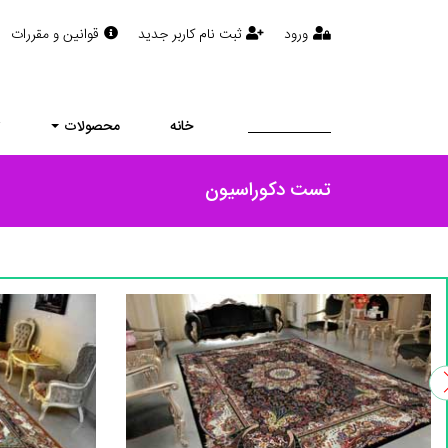
ورود
ثبت نام کاربر جدید
قوانین و مقررات
خانه
محصولات
ت
تست دکوراسیون