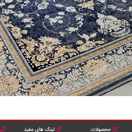
محصولات
لینک های مفید