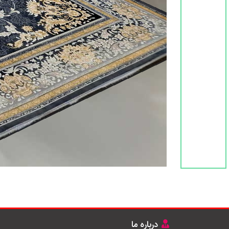
درباره ما