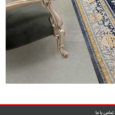
تماس با ما