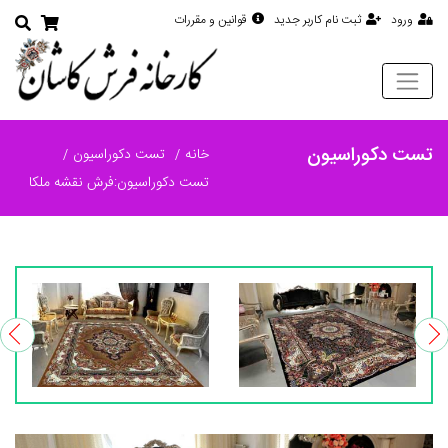
ورود
ثبت نام کاربر جدید
قوانین و مقررات
تست دکوراسیون
خانه
تست دکوراسیون
تست دکوراسیون:فرش نقشه ملکا