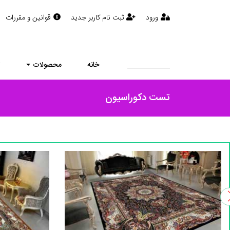
ورود
ثبت نام کاربر جدید
قوانین و مقررات
خانه
محصولات
ت
تست دکوراسیون