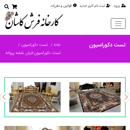
ورود
ثبت نام کاربر جدید
قوانین و مقررات
تست دکوراسیون
خانه
تست دکوراسیون
تست دکوراسیون:فرش نقشه پروانه