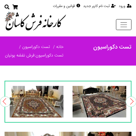
ورود
ثبت نام کاربر جدید
قوانین و مقررات
تست دکوراسیون
خانه
تست دکوراسیون
تست دکوراسیون:فرش نقشه یونیان