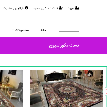
ورود
ثبت نام کاربر جدید
قوانین و مقررات
خانه
محصولات
ت
تست دکوراسیون