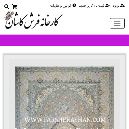
ورود
ثبت نام کاربر جدید
قوانین و مقررات