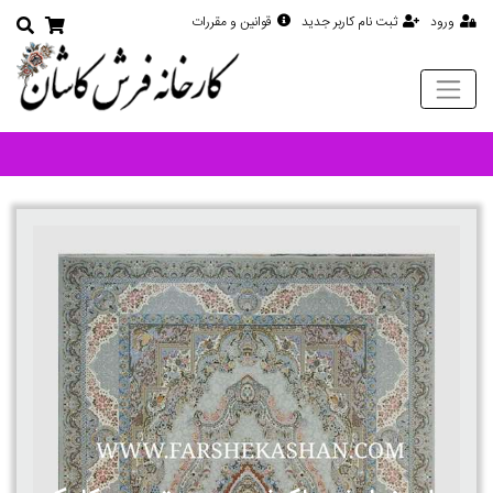
ورود
ثبت نام کاربر جدید
قوانین و مقررات