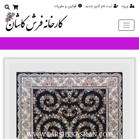
ورود
ثبت نام کاربر جدید
قوانین و مقررات