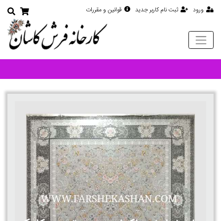
ورود
ثبت نام کاربر جدید
قوانین و مقررات