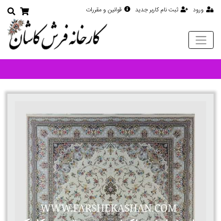
ورود
ثبت نام کاربر جدید
قوانین و مقررات