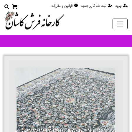
ورود
ثبت نام کاربر جدید
قوانین و مقررات