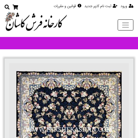
ورود
ثبت نام کاربر جدید
قوانین و مقررات