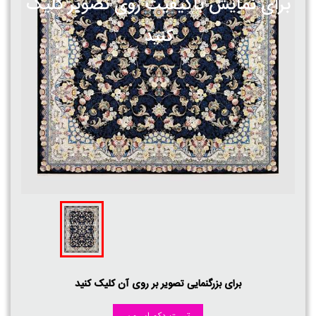
برای نمایش باکیفیت روی تصویر کلیک
کنید
برای بزرگنمایی تصویر بر روی آن کلیک کنید