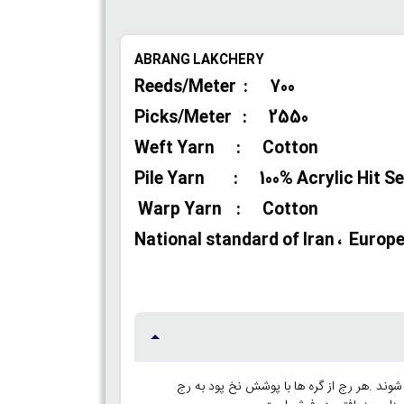
ABRANG LAKCHERY
Reeds/Meter : 700
Picks/Meter : 2550
Weft Yarn : Cotton
Pile Yarn : 100% Acrylic Hit Se
Warp Yarn : Cotton
National standard of Iran ، Europe C
شوند .هر رج از گره ها با پوشش نخ پود به رج