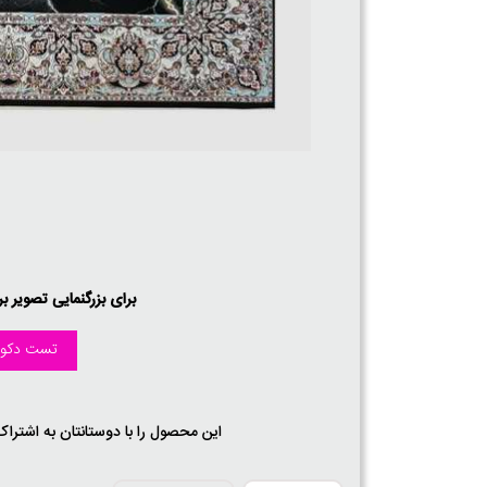
برای بزرگنمایی تصویر ب
تست دکور
این محصول را با دوستانتان به اشتراک