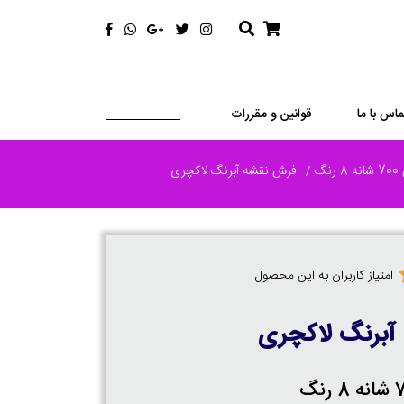
ماس با ما
قوانین و مقررات
رنگ
فرش نقشه آبرنگ لاکچری
امتیاز کاربران به این محصول
آبرنگ لاکچری