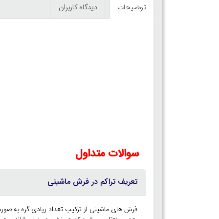
توضیحات
دیدگاه کاربران
سوالات متداول
تعریف تراکم در فرش ماشینی
فرش های ماشینی از ترکیب تعداد زیادی گره به صورت 