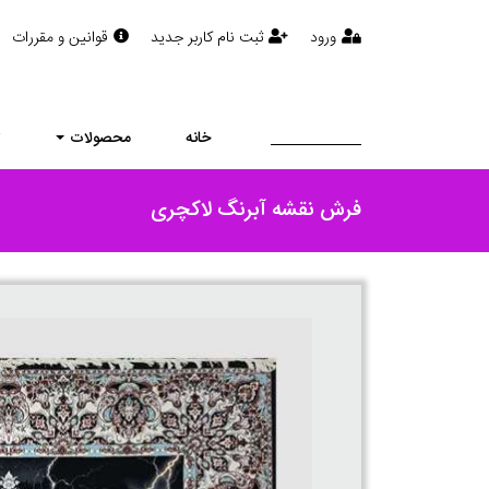
ورود
ثبت نام کاربر جدید
قوانین و مقررات
خانه
محصولات
ت
فرش نقشه آبرنگ لاکچری