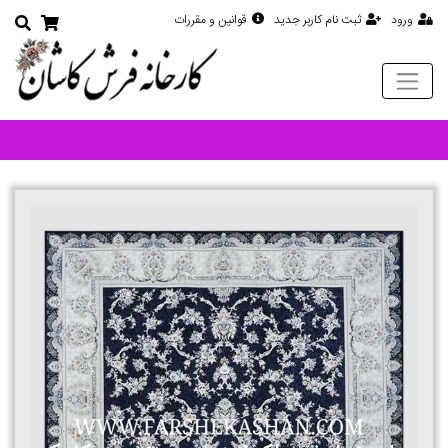
ورود
ثبت نام کاربر جدید
قوانین و مقررات