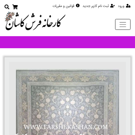
ورود
ثبت نام کاربر جدید
قوانین و مقررات