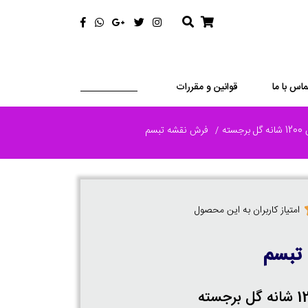
ماس با ما
قوانین و مقررات
رجسته
فرش نقشه تبسم
امتیاز کاربران به این محصول
تبسم