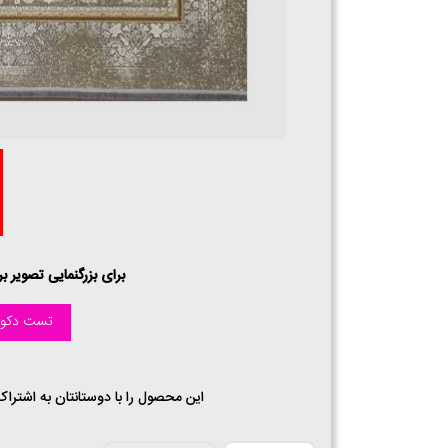
برای بزرگنمایی تصویر ب
تست دکور
این محصول را با دوستانتان به اشتراک