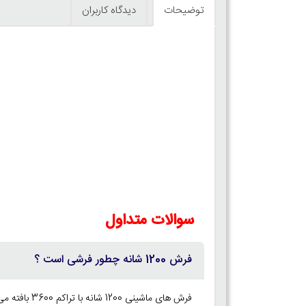
توضیحات
دیدگاه کاربران
سوالات متداول
فرش 1200 شانه چطور فرشی است ؟