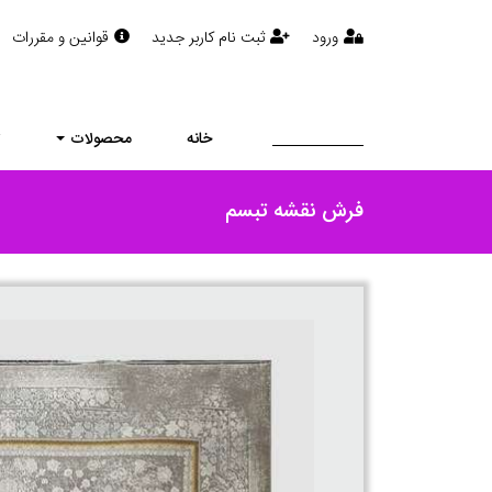
ورود
ثبت نام کاربر جدید
قوانین و مقررات
خانه
محصولات
ت
فرش نقشه تبسم