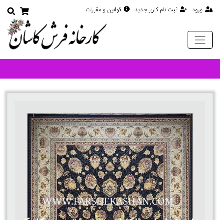
ورود
ثبت نام کاربر جدید
قوانین و مقررات