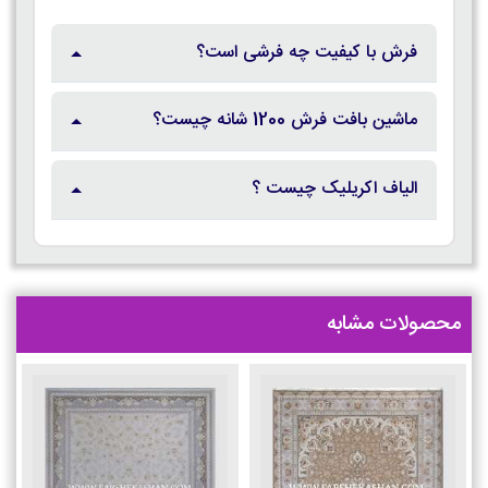
فرش با کیفیت چه فرشی است؟
ماشین بافت فرش 1200 شانه چیست؟
الیاف اکریلیک چیست ؟
محصولات مشابه