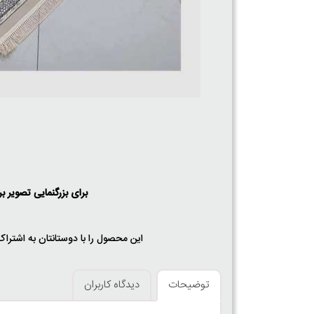
برای بزرگنمایی تصویر ب
این محصول را با دوستانتان به اشتراک
توضیحات
دیدگاه کاربران