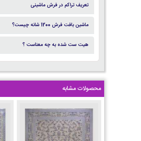
تعریف تراکم در فرش ماشینی
ماشین بافت فرش 1200 شانه چیست؟
هیت ست شده به چه معناست ؟
محصولات مشابه