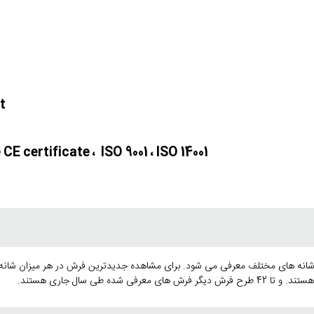
t
E certificate ، ISO 9001 ، ISO 14001
شانه های مختلف معرفی می شود. برای مشاهده جدیدترین فرش در هر میزان شانه ا