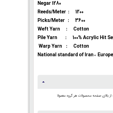
Negar 1280
Reeds/Meter : 1200
Picks/Meter : 3600
Weft Yarn : Cotton
Pile Yarn : 100% Acrylic Hit Se
Warp Yarn : Cotton
National standard of Iran ، Europe C
ز بالای صفحه محصولات هر گروه معمولا