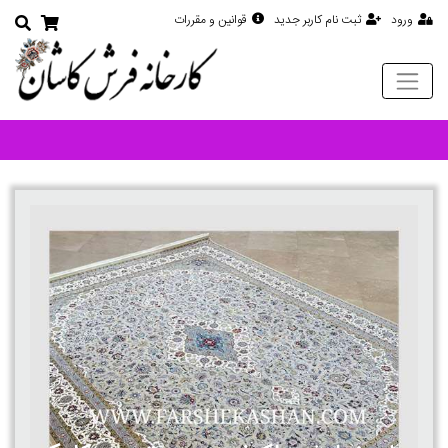
ورود
ثبت نام کاربر جدید
قوانین و مقررات