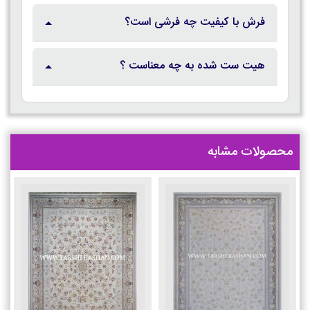
فرش با کیفیت چه فرشی است؟
هیت ست شده به چه معناست ؟
محصولات مشابه