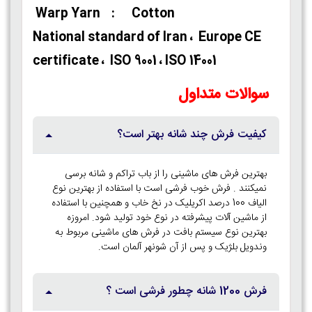
Warp Yarn : Cotton
National standard of Iran ، Europe CE
certificate ، ISO 9001 ، ISO 14001
سوالات متداول
کیفیت فرش چند شانه بهتر است؟
بهترین فرش های ماشینی را از باب تراکم و شانه برسی
نمیکنند . فرش خوب فرشی است با استفاده از بهترین نوع
الیاف 100 درصد اکریلیک در نخ خاب و همچنین با استفاده
از ماشین آلات پیشرفته در نوع خود تولید شود. امروزه
بهترین نوع سیستم بافت در فرش های ماشینی مربوط به
وندویل بلژیک و پس از آن شونهر آلمان است.
فرش 1200 شانه چطور فرشی است ؟