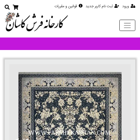
ورود
ثبت نام کاربر جدید
قوانین و مقررات