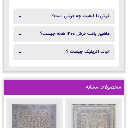
فرش با کیفیت چه فرشی است؟
ماشین بافت فرش 1200 شانه چیست؟
الیاف اکریلیک چیست ؟
محصولات مشابه