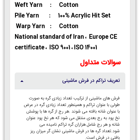
Weft Yarn : Cotton
Pile Yarn : 100% Acrylic Hit Set
Warp Yarn : Cotton
National standard of Iran ، Europe CE
certificate ، ISO 9001 ، ISO 14001
سوالات متداول
تعریف تراکم در فرش ماشینی
فرش های ماشینی از ترکیب تعداد زیادی گره به صورت
طولی با عنوان تراکم و همینطور تعداد زیادی گره در عرض
با عنوان شانه بافته می شوند .هر رج از گره ها با پوشش
نخ پود به رج بعدی منتقل می شود که هر نخ پود عنوان
شانه و هر رج شامل هزاران گره تراکم نامیده می
شود.تعداد گره ها در فرش ماشینی نشان گر میزان ریز
بافتی در فرش است.