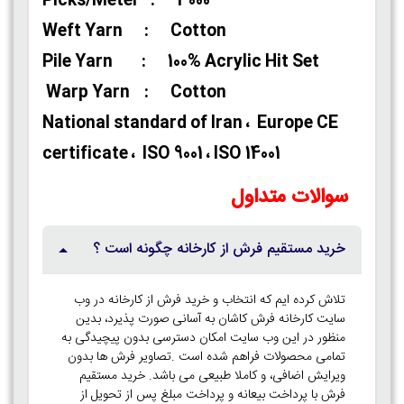
Picks/Meter : 3000
Weft Yarn : Cotton
Pile Yarn : 100% Acrylic Hit Set
Warp Yarn : Cotton
National standard of Iran ، Europe CE
certificate ، ISO 9001 ، ISO 14001
سوالات متداول
خرید مستقیم فرش از کارخانه چگونه است ؟
تلاش کرده ایم که انتخاب و خرید فرش از کارخانه در وب
سایت کارخانه فرش کاشان به آسانی صورت پذیرد، بدین
منظور در این وب سایت امکان دسترسی بدون پیچیدگی به
تمامی محصولات فراهم شده است .تصاویر فرش ها بدون
ویرایش اضافی، و کاملا طبیعی می باشد. خرید مستقیم
فرش با پرداخت بیعانه و پرداخت مبلغ پس از تحویل از