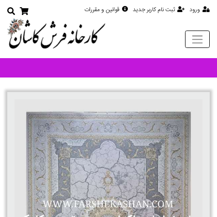
ورود
ثبت نام کاربر جدید
قوانین و مقررات