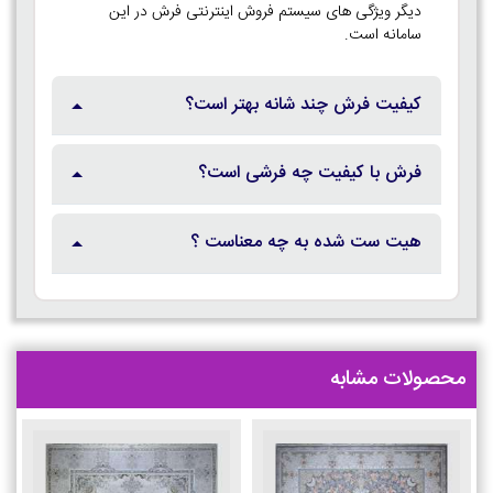
دیگر ویژگی های سیستم فروش اینترنتی فرش در این
سامانه است.
کیفیت فرش چند شانه بهتر است؟
فرش با کیفیت چه فرشی است؟
هیت ست شده به چه معناست ؟
محصولات مشابه