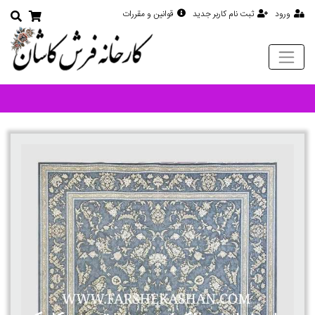
ورود
ثبت نام کاربر جدید
قوانین و مقررات