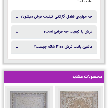
سامانه است.
چه مواردی شامل گارانتی کیفیت فرش میشود؟
فرش با کیفیت چه فرشی است؟
ماشین بافت فرش 1200 شانه چیست؟
محصولات مشابه