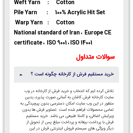
Weft Yarn : Cotton
Pile Yarn : 100% Acrylic Hit Set
Warp Yarn : Cotton
National standard of Iran ، Europe CE
certificate ، ISO 9001 ، ISO 14001
سوالات متداول
خرید مستقیم فرش از کارخانه چگونه است ؟
تلاش کرده ایم که انتخاب و خرید فرش از کارخانه در وب
سایت کارخانه فرش کاشان به آسانی صورت پذیرد، بدین
منظور در این وب سایت امکان دسترسی بدون پیچیدگی به
تمامی محصولات فراهم شده است .تصاویر فرش ها بدون
ویرایش اضافی، و کاملا طبیعی می باشد. خرید مستقیم
فرش با پرداخت بیعانه و پرداخت مبلغ پس از تحویل از
دیگر ویژگی های سیستم فروش اینترنتی فرش در این