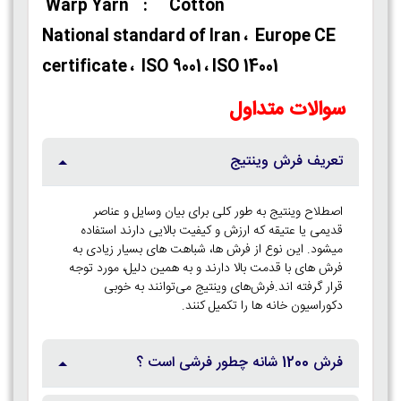
Warp Yarn : Cotton
National standard of Iran ، Europe CE
certificate ، ISO 9001 ، ISO 14001
سوالات متداول
تعریف فرش وینتیج
اصطلاح وینتیج به طور کلی برای بیان وسایل و عناصر
قدیمی یا عتیقه که ارزش و کیفیت بالایی دارند استفاده
میشود. این نوع از فرش‌ ها، شباهت‌ های بسیار زیادی به
فرش‌ های با قدمت بالا دارند و به همین دلیل، مورد توجه
قرار گرفته‌ اند.فرش‌های وینتیج می‌توانند به خوبی
دکوراسیون خانه‌ ها را تکمیل کنند.
فرش 1200 شانه چطور فرشی است ؟