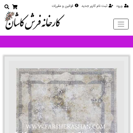
ورود
ثبت نام کاربر جدید
قوانین و مقررات