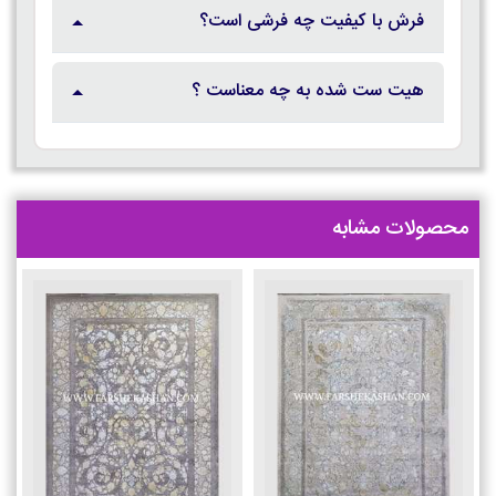
فرش با کیفیت چه فرشی است؟
هیت ست شده به چه معناست ؟
محصولات مشابه