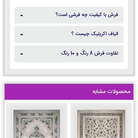
فرش با کیفیت چه فرشی است؟
الیاف اکریلیک چیست ؟
تفاوت فرش 8 رنگ و 10 رنگ
محصولات مشابه