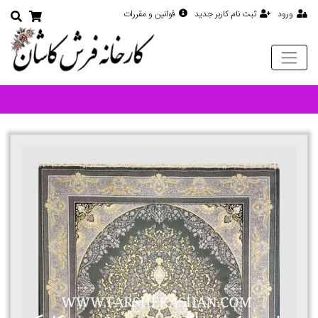
ورود
ثبت نام کاربر جدید
قوانین و مقررات