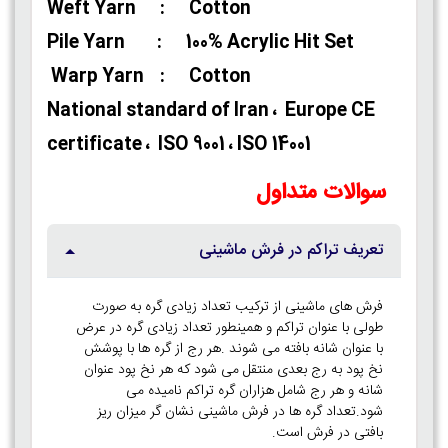
Weft Yarn : Cotton
Pile Yarn : 100% Acrylic Hit Set
Warp Yarn : Cotton
National standard of Iran ، Europe CE
certificate ، ISO 9001 ، ISO 14001
سوالات متداول
تعریف تراکم در فرش ماشینی
فرش های ماشینی از ترکیب تعداد زیادی گره به صورت
طولی با عنوان تراکم و همینطور تعداد زیادی گره در عرض
با عنوان شانه بافته می شوند .هر رج از گره ها با پوشش
نخ پود به رج بعدی منتقل می شود که هر نخ پود عنوان
شانه و هر رج شامل هزاران گره تراکم نامیده می
شود.تعداد گره ها در فرش ماشینی نشان گر میزان ریز
بافتی در فرش است.