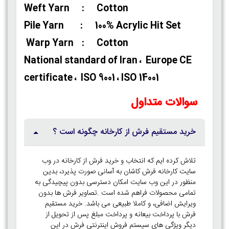
Weft Yarn : Cotton
Pile Yarn : 100% Acrylic Hit Set
Warp Yarn : Cotton
National standard of Iran ، Europe CE
certificate ، ISO 9001 ، ISO 14001
سوالات متداول
خرید مستقیم فرش از کارخانه چگونه است ؟
تلاش کرده ایم که انتخاب و خرید فرش از کارخانه در وب
سایت کارخانه فرش کاشان به آسانی صورت پذیرد، بدین
منظور در این وب سایت امکان دسترسی بدون پیچیدگی به
تمامی محصولات فراهم شده است .تصاویر فرش ها بدون
ویرایش اضافی، و کاملا طبیعی می باشد. خرید مستقیم
فرش با پرداخت بیعانه و پرداخت مبلغ پس از تحویل از
دیگر ویژگی های سیستم فروش اینترنتی فرش در این