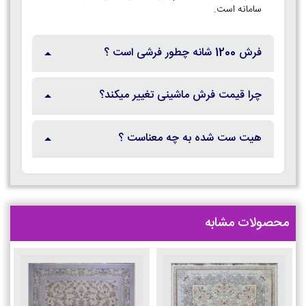
سامانه است.
فرش 1200 شانه چطور فرشی است ؟
چرا قیمت فرش ماشینی تغییر میکند؟
هیت ست شده به چه معناست ؟
محصولات مشابه