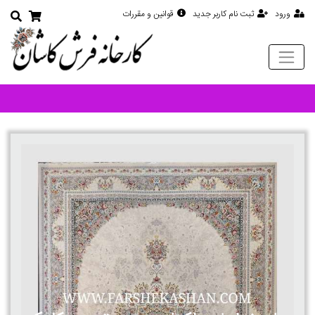
ورود
ثبت نام کاربر جدید
قوانین و مقررات