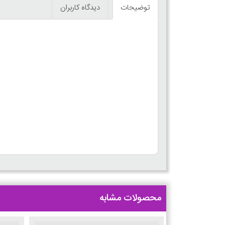
توضیحات
دیدگاه کاربران
محصولات مشابه