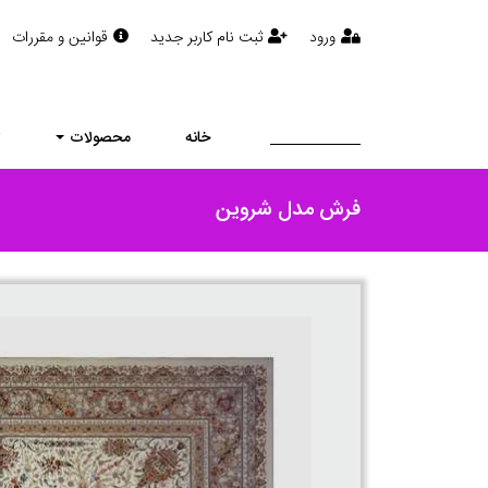
ورود
ثبت نام کاربر جدید
قوانین و مقررات
خانه
محصولات
ت
فرش مدل شروین