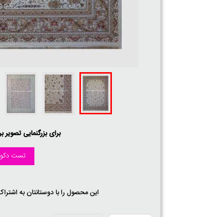
برای بزرگنمایی تصویر ب
تست دکور
این محصول را با دوستانتان به اشتراک