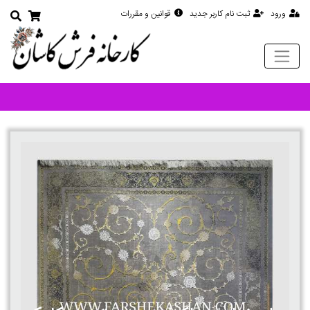
ورود
ثبت نام کاربر جدید
قوانین و مقررات