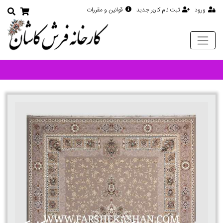
ورود
ثبت نام کاربر جدید
قوانین و مقررات