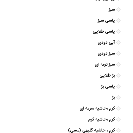
سبز
یاسی سبز
یاسی طلایی
آبی دودی
سبز دودی
سبز ترمه ای
بژ طلایی
یاسی بژ
بژ
کرم ،حاشیه سرمه ای
کرم ،حاشیه کرم
کرم ، حاشیه گلبهی (مسی)