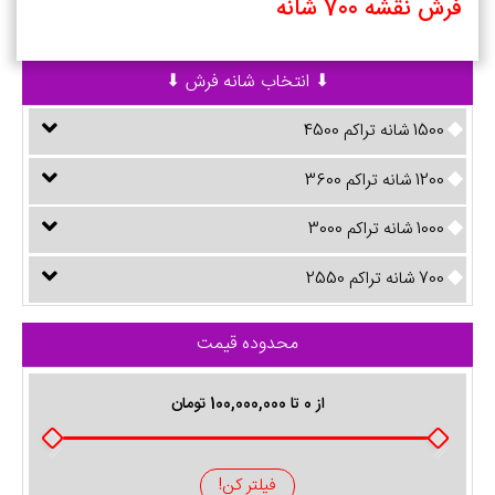
فرش نقشه 700 شانه
⬇ انتخاب شانه فرش ⬇
1500 شانه تراکم 4500
1200 شانه تراکم 3600
1000 شانه تراکم 3000
700 شانه تراکم 2550
محدوده قیمت
از
0
تا
100,000,000
تومان
فیلتر کن!