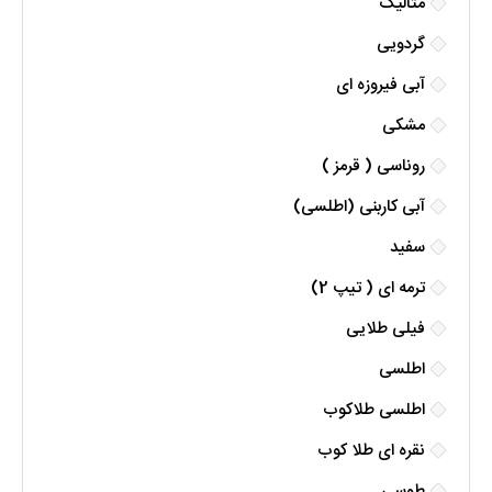
متالیک
گردویی
آبی فیروزه ای
مشکی
روناسی ( قرمز )
آبی کاربنی (اطلسی)
سفید
ترمه ای ( تیپ 2)
فیلی طلایی
اطلسی
اطلسی طلاکوب
نقره ای طلا کوب
طوسی