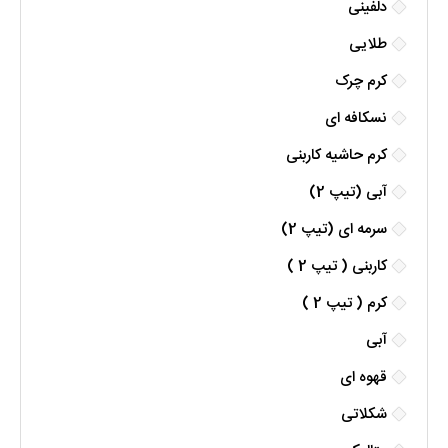
دلفینی
طلایی
کرم چرک
نسکافه ای
کرم حاشیه کاربنی
آبی (تیپ 2)
سرمه ای (تیپ 2)
کاربنی ( تیپ 2 )
کرم ( تیپ 2 )
آبی
قهوه ای
شکلاتی