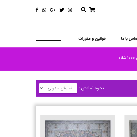
ماس با ما
قوانین و مقررات
نه
نحوه نمایش :