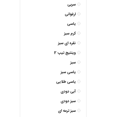
سربی
ارغوانی
یاسی
کرم سبز
نقره ای سبز
وینتیج تیپ 2
سبز
یاسی سبز
یاسی طلایی
آبی دودی
سبز دودی
سبز ترمه ای