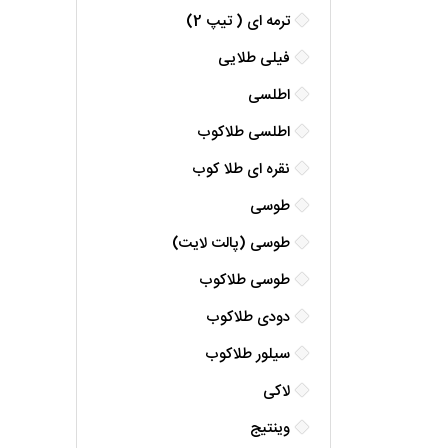
ترمه ای ( تیپ 2)
فیلی طلایی
اطلسی
اطلسی طلاکوب
نقره ای طلا کوب
طوسی
طوسی (پالت لایت)
طوسی طلاکوب
دودی طلاکوب
سیلور طلاکوب
لاکی
وینتیج