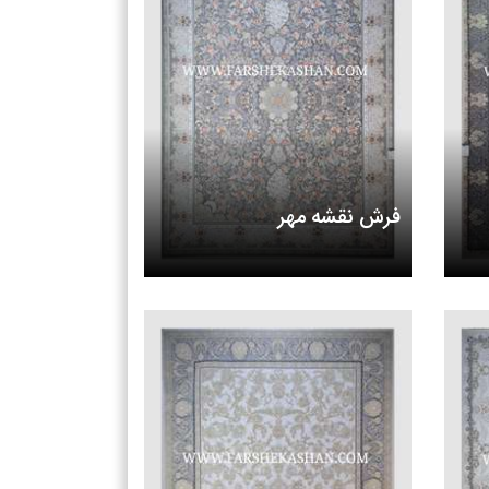
فرش نقشه مهر