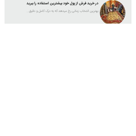
در خرید فرش از پول خود بیشترین استفاده را ببرید
بهترین انتخاب زمانی رخ میدهد که به درک کامل و دقیق...
افزودن یک دیدگاه
نام و نام خانوادگی
آدرس ایمیل
محتوا