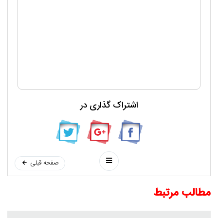
اشتراک گذاری در
صفحه قبلی
مطالب مرتبط